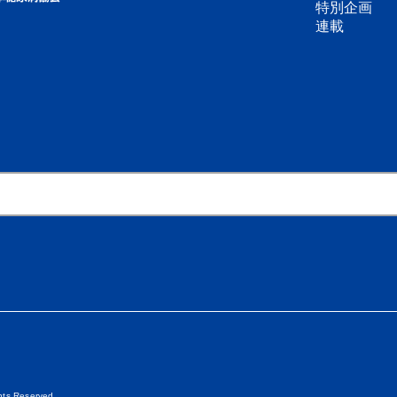
特別企画
連載
ghts Reserved.