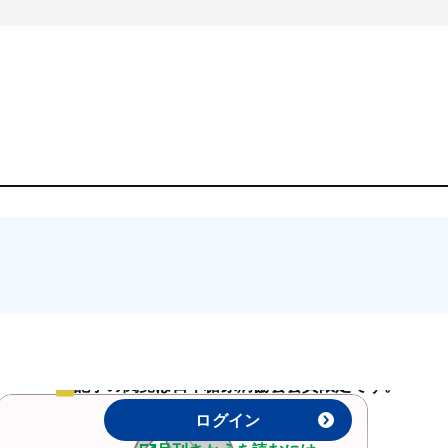
記事の閲覧は日本糖尿病協会会員限定です。
ログイン