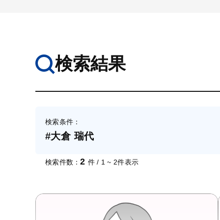
検索結果
検索条件：
#大倉 瑞代
2
検索件数：
件 / 1 ~ 2件表示