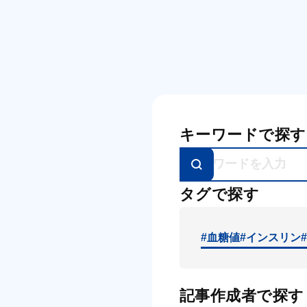
キーワードで探す
タグで探す
#血糖値
#インスリン
記事作成者で探す