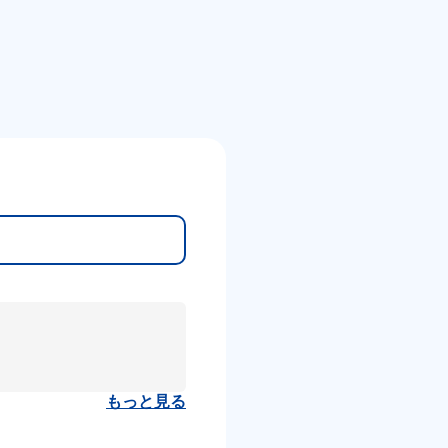
もっと見る