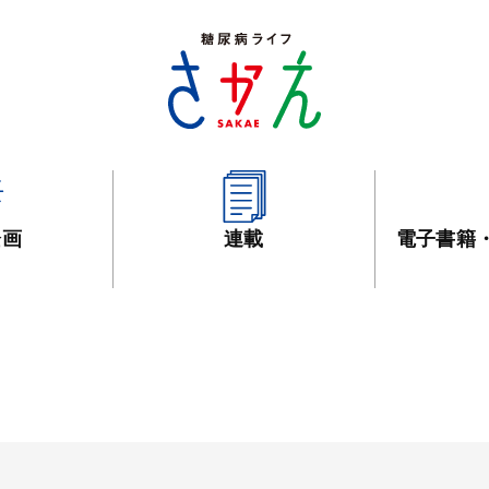
企画
連載
電子書籍