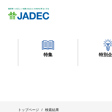
特集
特別
トップページ
/
検索結果