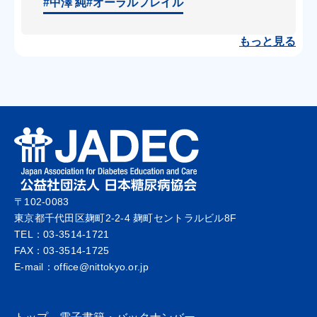
#中澤 純
#オーラルフレイル
もっと見る
〒102-0083
東京都千代田区麹町2-2-4 麹町セントラルビル8F
TEL：03-3514-1721
FAX：03-3514-1725
E-mail：office@nittokyo.or.jp