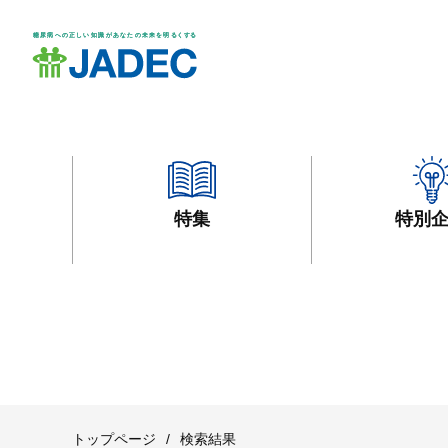
特集
特別
トップページ
/
検索結果