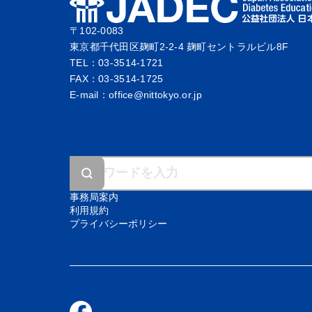
〒102-0083
東京都千代田区麹町2-2-4 麹町セントラルビル8F
TEL：03-3514-1721
FAX：03-3514-1725
E-mail：office@nittokyo.or.jp
事務局案内
利用規約
プライバシーポリシー