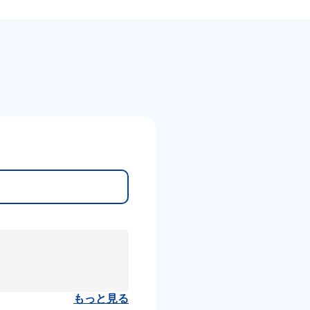
もっと見る