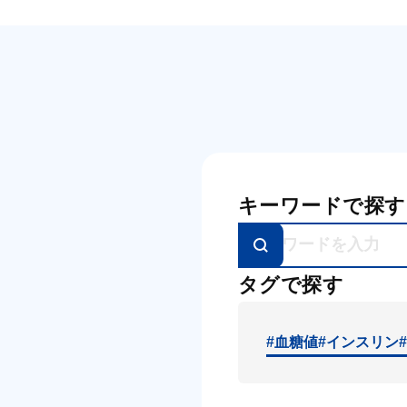
キーワードで探す
タグで探す
#血糖値
#インスリン