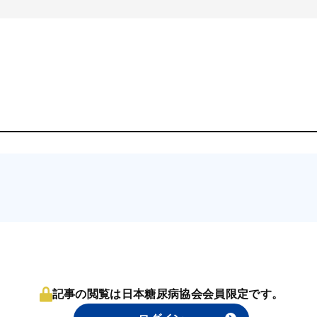
記事の閲覧は日本糖尿病協会会員限定です。