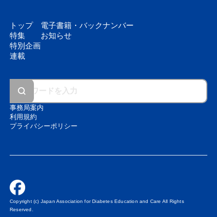
トップ
電子書籍・
バックナンバー
特集
お知らせ
特別企画
連載
事務局案内
利用規約
プライバシーポリシー
Copyright (c) Japan Association for Diabetes Education and Care All Rights
Reserved.