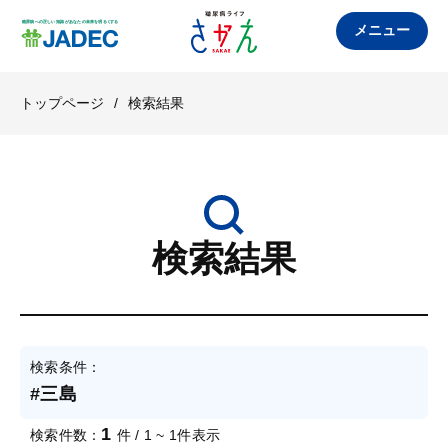
メニュー
トップページ
/
検索結果
検索結果
検索条件：
#三島
1
検索件数：
件 / 1 ~ 1件表示