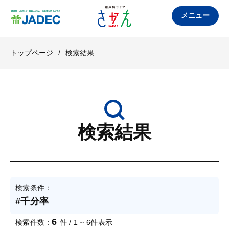
メニュー
トップページ
/
検索結果
検索結果
検索条件：
#千分率
6
検索件数：
件 / 1 ~ 6件表示