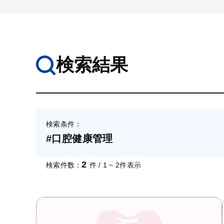
検索結果
検索条件：
#口腔健康管理
2
検索件数：
件 / 1 ~ 2件表示