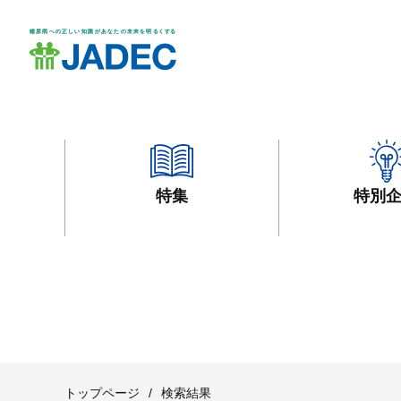
特集
特別
トップページ
/
検索結果