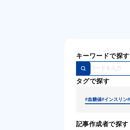
キーワードで探す
タグで探す
#血糖値
#インスリン
記事作成者で探す