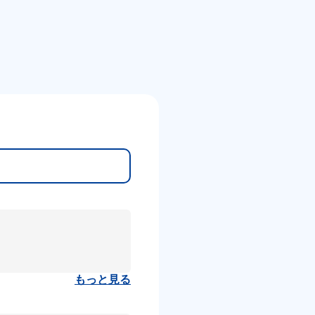
もっと見る