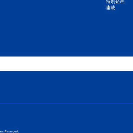
特別企画
連載
ghts Reserved.