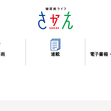
企画
連載
電子書籍