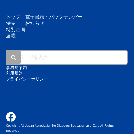
トップ
電子書籍・
バックナンバー
特集
お知らせ
特別企画
連載
事務局案内
利用規約
プライバシーポリシー
Copyright (c) Japan Association for Diabetes Education and Care All Rights
Reserved.