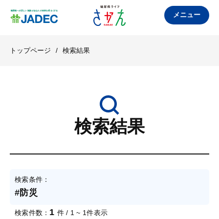
メニュー
トップページ
/
検索結果
検索結果
検索条件：
#防災
1
検索件数：
件 / 1 ~ 1件表示