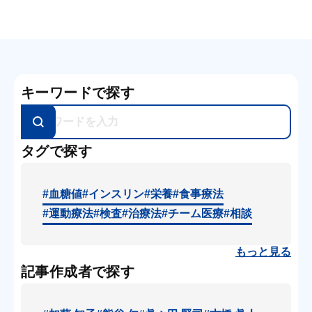
キーワードで探す
タグで探す
#血糖値
#インスリン
#栄養
#食事療法
#運動療法
#検査
#治療法
#チーム医療
#相談
もっと見る
記事作成者で探す