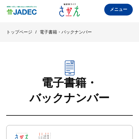
メニュー
トップページ
/
電子書籍・バックナンバー
電子書籍・
バックナンバー