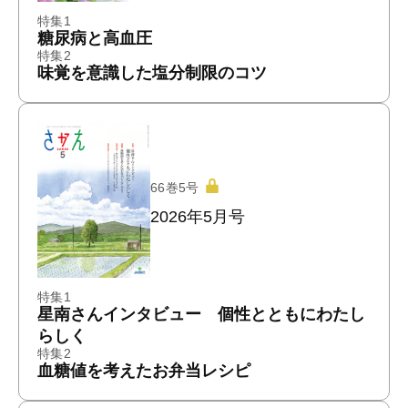
特集1
糖尿病と高血圧
特集2
味覚を意識した塩分制限のコツ
66巻5号
2026年5月号
特集1
星南さんインタビュー 個性とともにわたし
らしく
特集2
血糖値を考えたお弁当レシピ