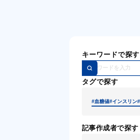
キーワードで探す
タグで探す
#血糖値
#インスリン
記事作成者で探す