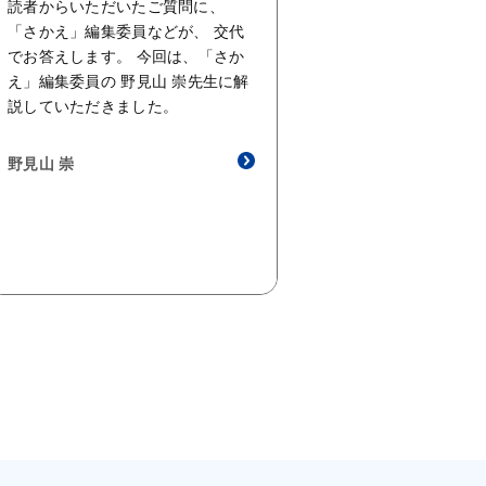
読者からいただいたご質問に、
「さかえ」編集委員などが、 交代
でお答えします。 今回は、「さか
え」編集委員の 野見山 崇先生に解
説していただきました。
野見山 崇