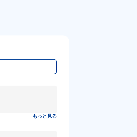
もっと見る