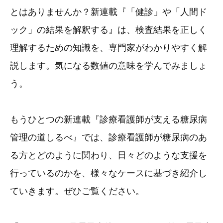
とはありませんか？新連載『「健診」や「人間ド
ック」の結果を解釈する』は、検査結果を正しく
理解するための知識を、専門家がわかりやすく解
説します。気になる数値の意味を学んでみましょ
う。
もうひとつの新連載『診療看護師が支える糖尿病
管理の道しるべ』では、診療看護師が糖尿病のあ
る方とどのように関わり、日々どのような支援を
行っているのかを、様々なケースに基づき紹介し
ていきます。ぜひご覧ください。