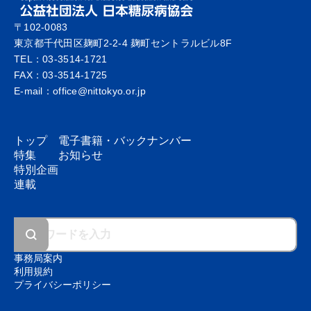
〒102-0083
東京都千代田区麹町2-2-4 麹町セントラルビル8F
TEL：03-3514-1721
FAX：03-3514-1725
E-mail：office@nittokyo.or.jp
トップ
電子書籍・
バックナンバー
特集
お知らせ
特別企画
連載
事務局案内
利用規約
プライバシーポリシー