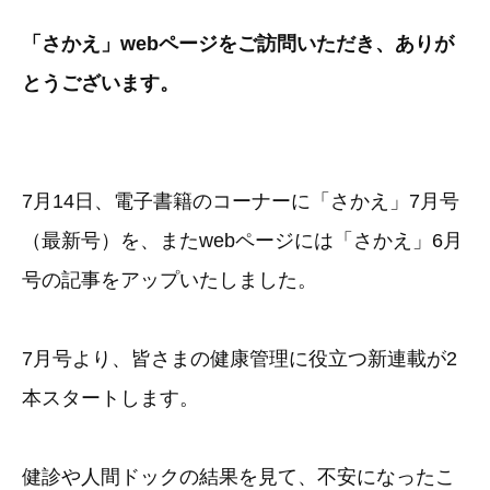
「さかえ」webページをご訪問いただき、ありが
とうございます。
7月14日、電子書籍のコーナーに「さかえ」7月号
（最新号）を、またwebページには「さかえ」6月
号の記事をアップいたしました。
7月号より、皆さまの健康管理に役立つ新連載が2
本スタートします。
健診や人間ドックの結果を見て、不安になったこ