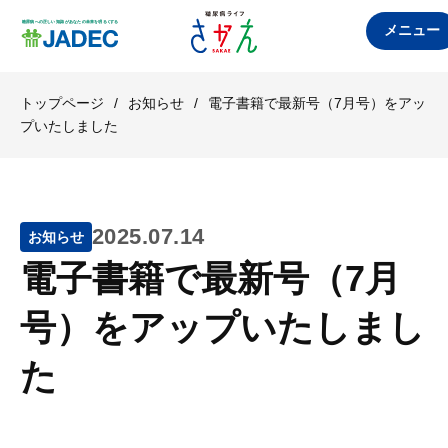
メニュー
トップページ
/
お知らせ
/
電子書籍で最新号（7月号）をアッ
プいたしました
2025.07.14
お知らせ
電子書籍で最新号（7月
号）をアップいたしまし
た