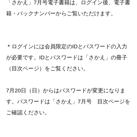
「さかえ」7月号電子書籍は、ログイン後、電子書
籍・バックナンバーからご覧いただけます。
＊ログインには会員限定のIDとパスワードの入力
が必要です。IDとパスワードは「さかえ」の冊子
（目次ページ）をご覧ください。
7月20日（日）からはパスワードが変更になりま
す。パスワードは「さかえ」7月号 目次ページを
ご確認ください。