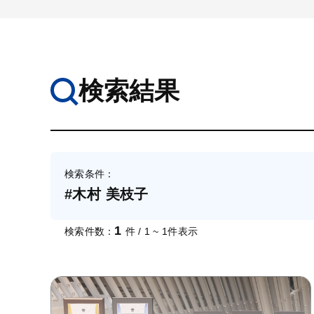
検索結果
検索条件：
#木村 美枝子
1
検索件数：
件 / 1 ~ 1件表示