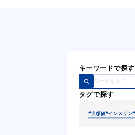
キーワードで探す
タグで探す
#血糖値
#インスリン