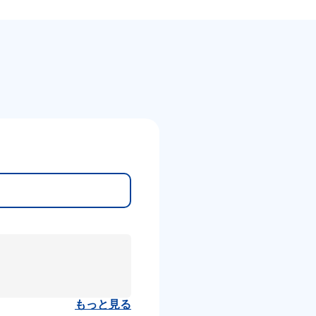
もっと見る