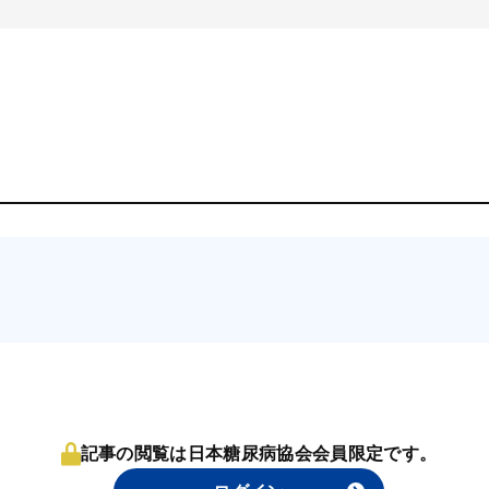
記事の閲覧は日本糖尿病協会会員限定です。