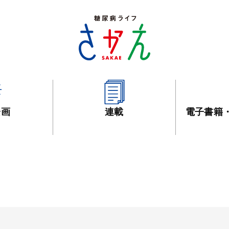
企画
連載
電子書籍