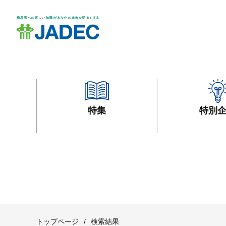
特集
特別
トップページ
/
検索結果