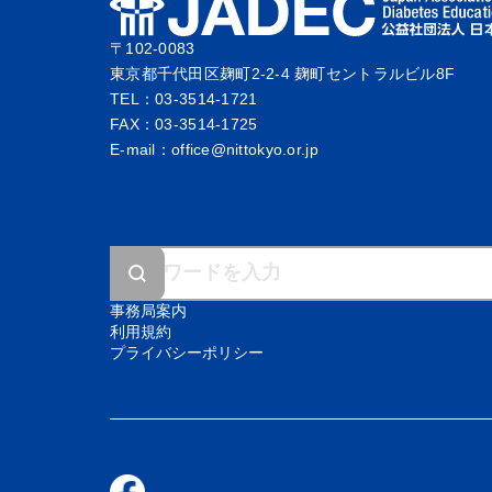
〒102-0083
東京都千代田区麹町2-2-4 麹町セントラルビル8F
TEL：03-3514-1721
FAX：03-3514-1725
E-mail：office@nittokyo.or.jp
事務局案内
利用規約
プライバシーポリシー