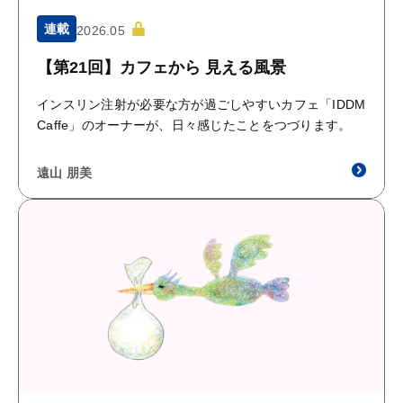
連載
2026.05
【第21回】カフェから 見える風景
インスリン注射が必要な方が過ごしやすいカフェ「IDDM
Caffe」のオーナーが、日々感じたことをつづります。
遠山 朋美