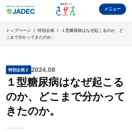
メニュー
トップページ
/
特別企画
/
１型糖尿病はなぜ起こるのか、ど
こまで分かってきたのか。
2024.08
特別企画２
１型糖尿病はなぜ起こる
のか、どこまで分かって
きたのか。