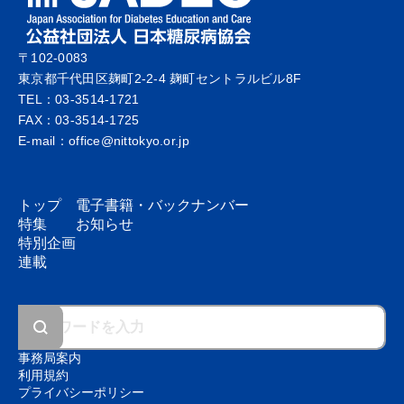
〒102-0083
東京都千代田区麹町2-2-4 麹町セントラルビル8F
TEL：03-3514-1721
FAX：03-3514-1725
E-mail：office@nittokyo.or.jp
トップ
電子書籍・
バックナンバー
特集
お知らせ
特別企画
連載
事務局案内
利用規約
プライバシーポリシー