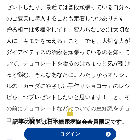
ゼントしたり、最近では普段頑張っている自分へ
のご褒美に購入することも定着しつつあります。
贈る相手は多様化しても、変わらないのは大切な
人に「キモチを伝える」こと。でも、大切な人が
ダイアベティスの治療を頑張っているのを知って
いて、チョコレートを贈るのはちょっと気が引け
ると悩む、そんなあなたに。わたしからオリジナ
ルの「カラダにやさしい手作りショコラ」のレシ
ピを三つプレゼントしたいと思います！ と、そ
の前にチョコレートなどについての豆知識をチョ
コっとお話しします。
記事の閲覧は日本糖尿病協会会員限定です。
ログイン