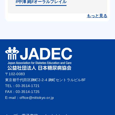
#中澤 純
#オーラルフレイル
もっと見る
〒102-0083
東京都千代田区麹町2-2-4 麹町セントラルビル8F
TEL：03-3514-1721
FAX：03-3514-1725
E-mail：office@nittokyo.or.jp