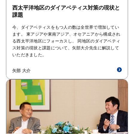
西太平洋地区のダイアベティス対策の現状と
課題
今、ダイアベティスをもつ人の数は全世界で増加してい
ます。 東アジアや東南アジア、オセアニアから構成され
る西太平洋地区にフォーカスし、 同地区のダイアベティ
ス対策の現状と課題について、矢部大介先生に解説して
いただきました。
矢部 大介