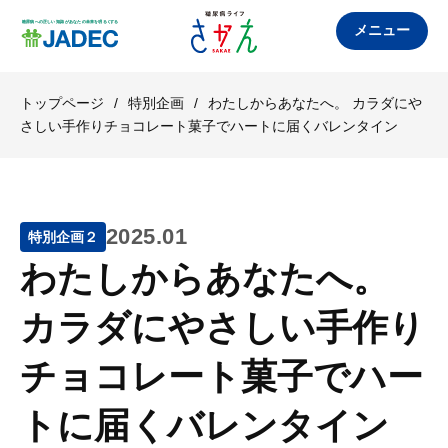
メニュー
トップページ
/
特別企画
/
わたしからあなたへ。 カラダにや
さしい手作りチョコレート菓子でハートに届くバレンタイン
2025.01
特別企画２
わたしからあなたへ。
カラダにやさしい手作り
チョコレート菓子でハー
トに届くバレンタイン