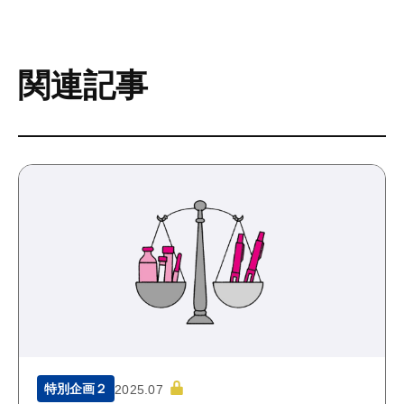
関連記事
特別企画２
2025.07