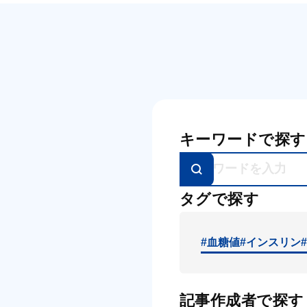
キーワードで探す
タグで探す
#血糖値
#インスリン
記事作成者で探す