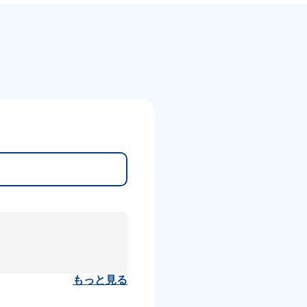
もっと見る