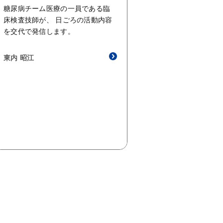
糖尿病チーム医療の一員である臨
床検査技師が、 日ごろの活動内容
を交代で発信します。
東内 昭江