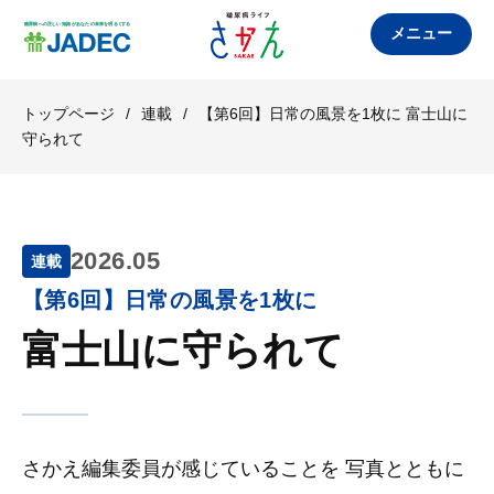
メニュー
トップページ
/
連載
/
【第6回】日常の風景を1枚に 富士山に
守られて
2026.05
連載
【第6回】日常の風景を1枚に
富士山に守られて
さかえ編集委員が感じていることを 写真とともに