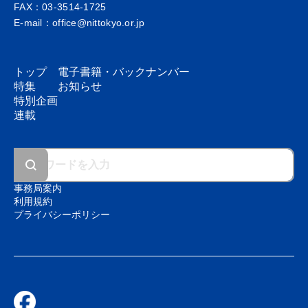
FAX：03-3514-1725
E-mail：office@nittokyo.or.jp
トップ
電子書籍・
バックナンバー
特集
お知らせ
特別企画
連載
事務局案内
利用規約
プライバシーポリシー