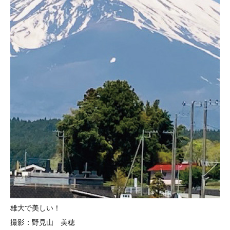
雄大で美しい！
撮影：野見山 美穂