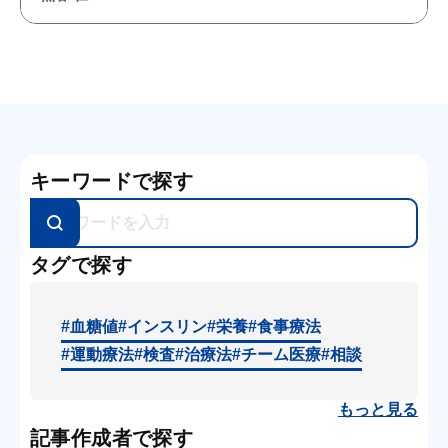
キーワードで探す
タグで探す
#血糖値
#インスリン
#栄養
#食事療法
#運動療法
#検査
#治療法
#チーム医療
#相談
もっと見る
記事作成者で探す