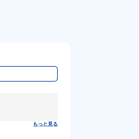
もっと見る