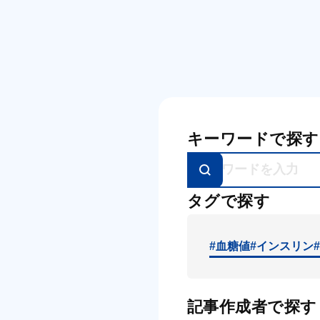
キーワードで探す
タグで探す
#血糖値
#インスリン
記事作成者で探す