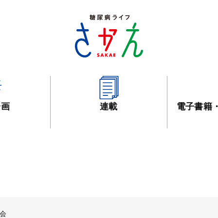
企画
連載
電子書籍
集会