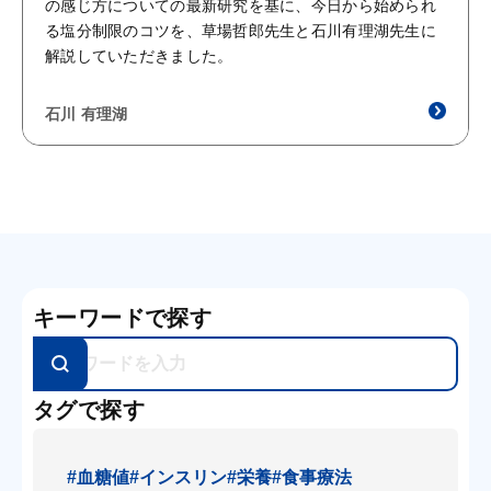
の感じ方についての最新研究を基に、今日から始められ
る塩分制限のコツを、草場哲郎先生と石川有理湖先生に
解説していただきました。
石川 有理湖
キーワードで探す
タグで探す
#血糖値
#インスリン
#栄養
#食事療法