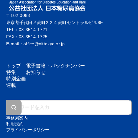
〒102-0083
東京都千代田区麹町2-2-4 麹町セントラルビル8F
TEL：03-3514-1721
FAX：03-3514-1725
E-mail：office@nittokyo.or.jp
トップ
電子書籍・
バックナンバー
特集
お知らせ
特別企画
連載
事務局案内
利用規約
プライバシーポリシー