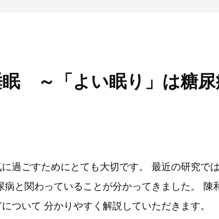
睡眠 ～「よい眠り」は糖尿
気に過ごすためにとても大切です。 最近の研究で
尿病と関わっていることが分かってきました。 陳
について 分かりやすく解説していただきます。