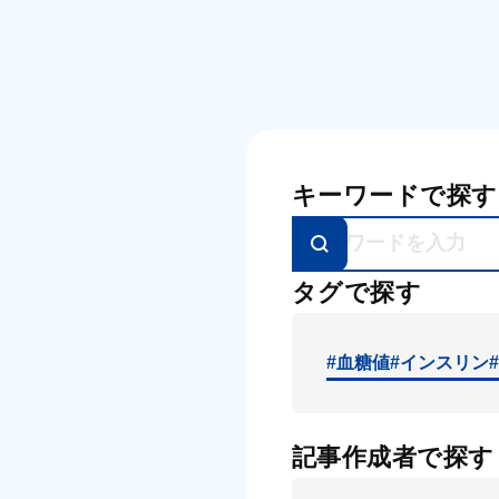
キーワードで探す
タグで探す
#血糖値
#インスリン
記事作成者で探す