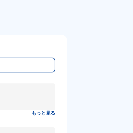
もっと見る