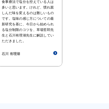
食事療法で塩分を控えている人は
多いと思います。けれど、慣れ親
しんだ味を変えるのは難しいもの
です。塩味の感じ方についての最
新研究を基に、今日から始められ
る塩分制限のコツを、草場哲郎先
生と石川有理湖先生に解説してい
ただきました。
石川 有理湖