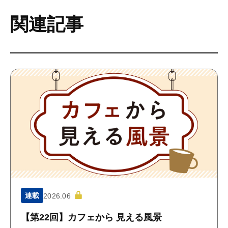
関連記事
連載
2026.06
【第22回】カフェから 見える風景