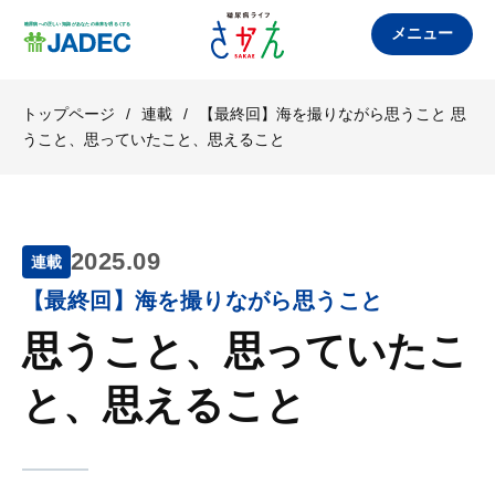
メニュー
トップページ
/
連載
/
【最終回】海を撮りながら思うこと 思
うこと、思っていたこと、思えること
2025.09
連載
【最終回】海を撮りながら思うこと
思うこと、思っていたこ
と、思えること