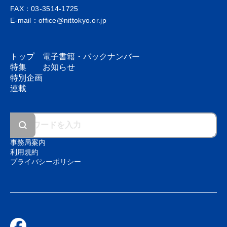
FAX：03-3514-1725
E-mail：office@nittokyo.or.jp
トップ
電子書籍・
バックナンバー
特集
お知らせ
特別企画
連載
事務局案内
利用規約
プライバシーポリシー