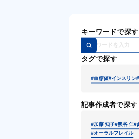
キーワードで探す
タグで探す
#血糖値
#インスリン
記事作成者で探す
#加藤 知子
#熊谷 仁
#
#オーラルフレイル