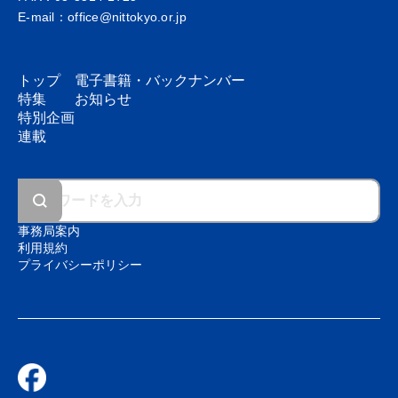
E-mail：office@nittokyo.or.jp
トップ
電子書籍・
バックナンバー
特集
お知らせ
特別企画
連載
事務局案内
利用規約
プライバシーポリシー