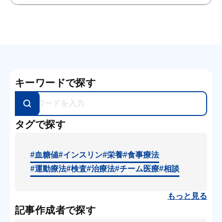
キーワードで探す
タグで探す
#血糖値
#インスリン
#栄養
#食事療法
#運動療法
#検査
#治療法
#チーム医療
#相談
もっと見る
記事作成者で探す