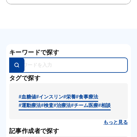
キーワードで探す
タグで探す
#血糖値
#インスリン
#栄養
#食事療法
#運動療法
#検査
#治療法
#チーム医療
#相談
もっと見る
記事作成者で探す