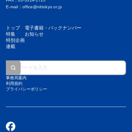
FAX：03-3514-1725
E-mail：office@nittokyo.or.jp
トップ
電子書籍・
バックナンバー
特集
お知らせ
特別企画
連載
事務局案内
利用規約
プライバシーポリシー