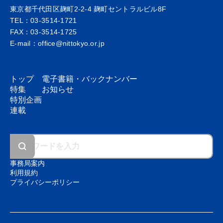
東京都千代田区麹町2-2-4 麹町セントラルビル8F
TEL：03-3514-1721
FAX：03-3514-1725
E-mail：office@nittokyo.or.jp
トップ
電子書籍・
バックナンバー
特集
お知らせ
特別企画
連載
事務局案内
利用規約
プライバシーポリシー