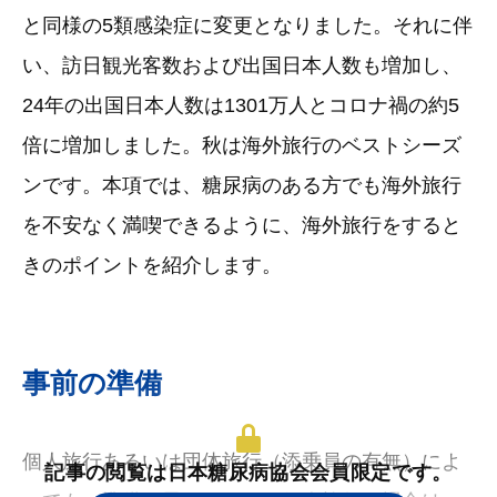
と同様の5類感染症に変更となりました。それに伴
い、訪日観光客数および出国日本人数も増加し、
24年の出国日本人数は1301万人とコロナ禍の約5
倍に増加しました。秋は海外旅行のベストシーズ
ンです。本項では、糖尿病のある方でも海外旅行
を不安なく満喫できるように、海外旅行をすると
きのポイントを紹介します。
事前の準備
個人旅行あるいは団体旅行（添乗員の有無）によ
記事の閲覧は日本糖尿病協会会員限定です。