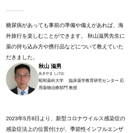
糖尿病があっても事前の準備や備えがあれば、海
外旅行を楽しむことができます。 秋山滋男先生に
薬の持ち込み方や携行品などについて教えていた
だきました。
秋山 滋男
あきやま しげお
昭和薬科大学 臨床薬学教育研究センター 応
用薬物治療部門 教授
2023年5月8日より、新型コロナウイルス感染症の
感染症法上の位置付けが、季節性インフルエンザ