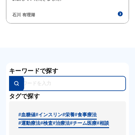
石川 有理湖
キーワードで探す
タグで探す
#血糖値
#インスリン
#栄養
#食事療法
#運動療法
#検査
#治療法
#チーム医療
#相談