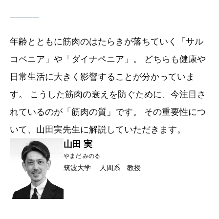
年齢とともに筋肉のはたらきが落ちていく「サル
コペニア」や「ダイナペニア」。 どちらも健康や
日常生活に大きく影響することが分かっていま
す。 こうした筋肉の衰えを防ぐために、今注目さ
れているのが「筋肉の質」です。 その重要性につ
いて、山田実先生に解説していただきます。
山田 実
やまだ みのる
筑波大学 人間系 教授