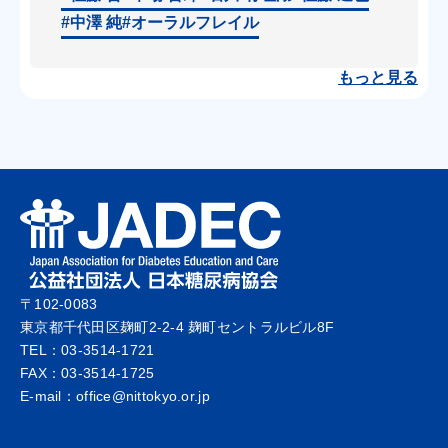
#中澤 純
#オーラルフレイル
もっと見る
〒102-0083
東京都千代田区麹町2-2-4 麹町セントラルビル8F
TEL：03-3514-1721
FAX：03-3514-1725
E-mail：office@nittokyo.or.jp