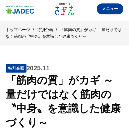
メニュー
トップページ
/
特別企画
/
「筋肉の質」がカギ ～量だけでは
なく筋肉の〝中身〟を意識した健康づくり～
2025.11
特別企画
「筋肉の質」がカギ ～
量だけではなく筋肉の
〝中身〟を意識した健康
づくり～