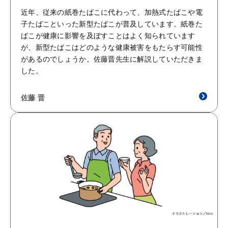
近年、従来の紙巻たばこに代わって、加熱式たばこや電
子たばこといった新型たばこが普及しています。紙巻た
ばこが健康に影響を及ぼすことはよく知られています
が、新型たばこはどのような健康被害をもたらす可能性
があるのでしょうか。佐藤晋先生に解説していただきま
した。
佐藤 晋