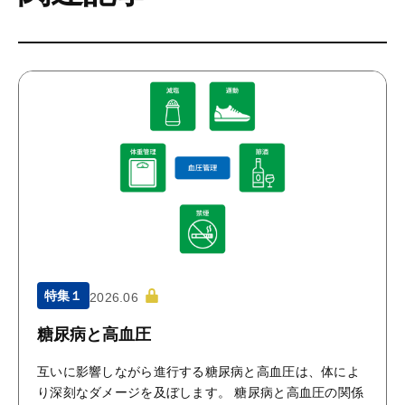
特集１
2026.06
糖尿病と高血圧
互いに影響しながら進行する糖尿病と高血圧は、体によ
り深刻なダメージを及ぼします。 糖尿病と高血圧の関係