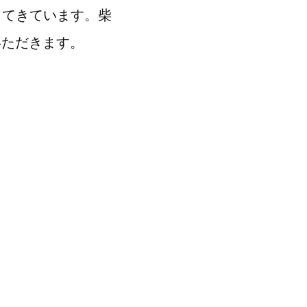
ってきています。柴
いただきます。