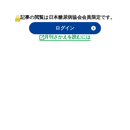
記事の閲覧は日本糖尿病協会会員限定です。
ログイン
月刊さかえを読むには