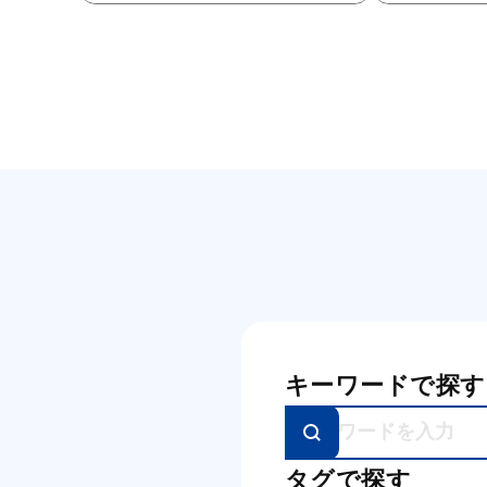
キーワードで探す
タグで探す