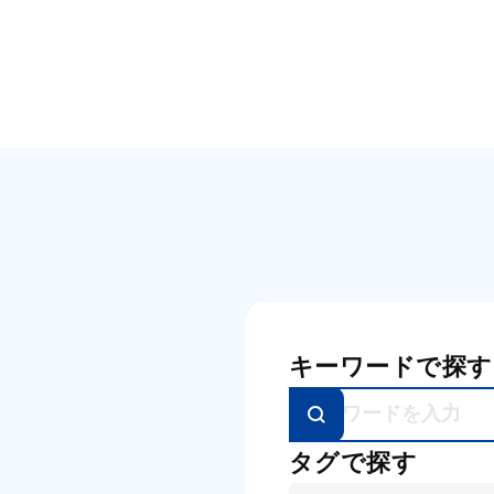
キーワードで探す
タグで探す