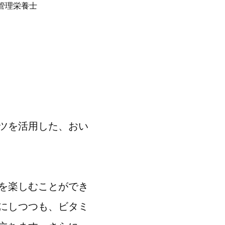
管理栄養士
ツを活用した、おい
を楽しむことができ
にしつつも、ビタミ