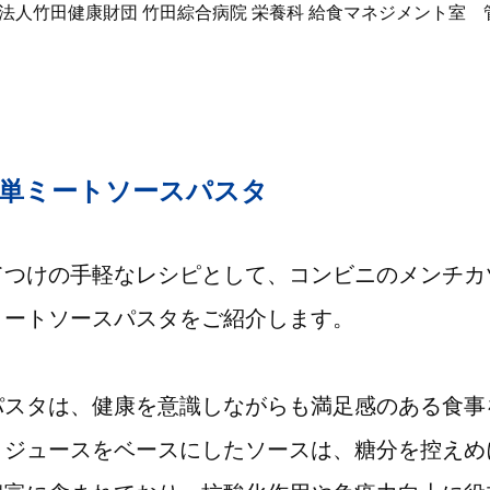
法人竹田健康財団 竹田綜合病院 栄養科 給食マネジメント室 
単ミートソースパスタ
てつけの手軽なレシピとして、コンビニのメンチカ
ミートソースパスタをご紹介します。
パスタは、健康を意識しながらも満足感のある食事
トジュースをベースにしたソースは、糖分を控えめ